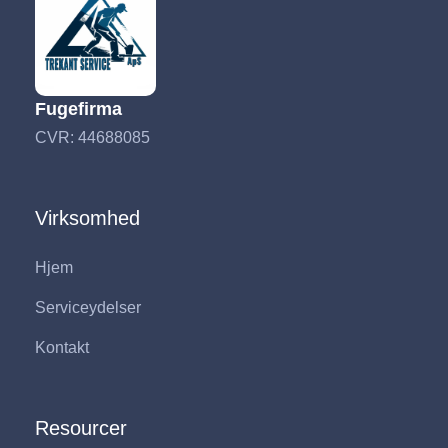
Fugefirma
CVR: 44688085
Virksomhed
Hjem
Serviceydelser
Kontakt
Resourcer