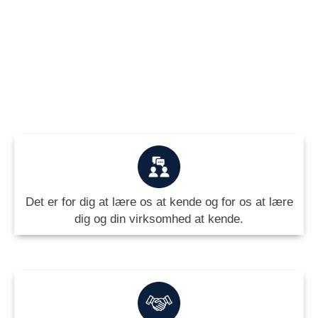
Det er for dig at lære os at kende og for os at lære
dig og din virksomhed at kende.