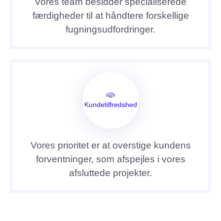
Vores team besidder specialiserede
færdigheder til at håndtere forskellige
fugningsudfordringer.
Kundetilfredshed
Vores prioritet er at overstige kundens
forventninger, som afspejles i vores
afsluttede projekter.