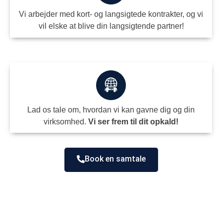
Vi arbejder med kort- og langsigtede kontrakter, og vi
vil elske at blive din langsigtende partner!
Lad os tale om, hvordan vi kan gavne dig og din
virksomhed.
Vi ser frem til dit opkald!
Book en samtale