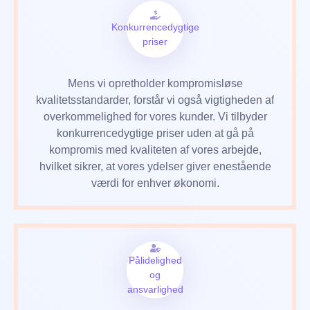
Konkurrencedygtige
priser
Mens vi opretholder kompromisløse
kvalitetsstandarder, forstår vi også vigtigheden af
​​overkommelighed for vores kunder. Vi tilbyder
konkurrencedygtige priser uden at gå på
kompromis med kvaliteten af vores arbejde,
hvilket sikrer, at vores ydelser giver enestående
værdi for enhver økonomi.
Pålidelighed
og
ansvarlighed