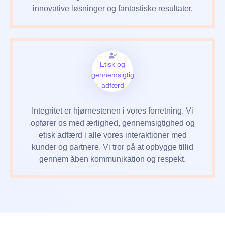
innovative løsninger og fantastiske resultater.
Etisk og
gennemsigtig
adfærd
Integritet er hjørnestenen i vores forretning. Vi
opfører os med ærlighed, gennemsigtighed og
etisk adfærd i alle vores interaktioner med
kunder og partnere. Vi tror på at opbygge tillid
gennem åben kommunikation og respekt.