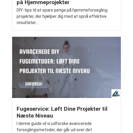
på Hjemmeprojekter
DIY-tips til at spare penge på hjemmeforsegling
projekter, der hjælper dig med at opnå effektive
resultater...
Fugeservice: Løft Dine Projekter til
Næste Niveau
I denne guide vil vi udforske avancerede
forseglingsmetoder, der går ud over det