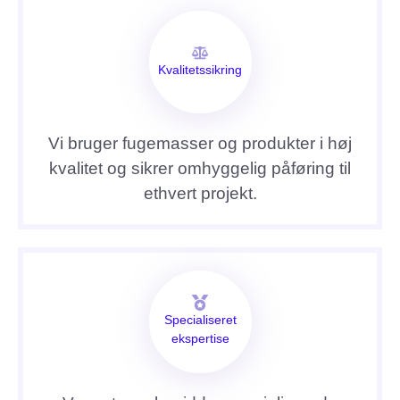
Kvalitetssikring
Vi bruger fugemasser og produkter i høj
kvalitet og sikrer omhyggelig påføring til
ethvert projekt.
Specialiseret
ekspertise