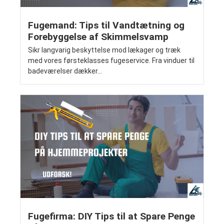
Fugemand: Tips til Vandtætning og
Forebyggelse af Skimmelsvamp
Sikr langvarig beskyttelse mod lækager og træk
med vores førsteklasses fugeservice. Fra vinduer til
badeværelser dækker...
Fugefirma: DIY Tips til at Spare Penge