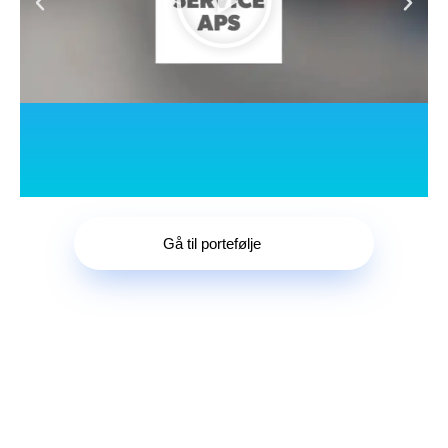
Gå til portefølje