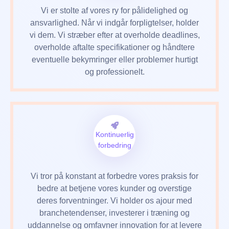
Vi er stolte af vores ry for pålidelighed og
ansvarlighed. Når vi indgår forpligtelser, holder
vi dem. Vi stræber efter at overholde deadlines,
overholde aftalte specifikationer og håndtere
eventuelle bekymringer eller problemer hurtigt
og professionelt.
Kontinuerlig
forbedring
Vi tror på konstant at forbedre vores praksis for
bedre at betjene vores kunder og overstige
deres forventninger. Vi holder os ajour med
branchetendenser, investerer i træning og
uddannelse og omfavner innovation for at levere