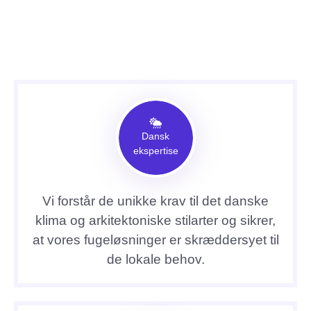
Dansk
ekspertise
Vi forstår de unikke krav til det danske
klima og arkitektoniske stilarter og sikrer,
at vores fugeløsninger er skræddersyet til
de lokale behov.