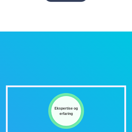
Ekspertise og
erfaring