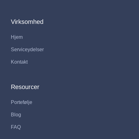
Virksomhed
Hjem
Serviceydelser
Kontakt
Resourcer
Portefølje
Blog
FAQ