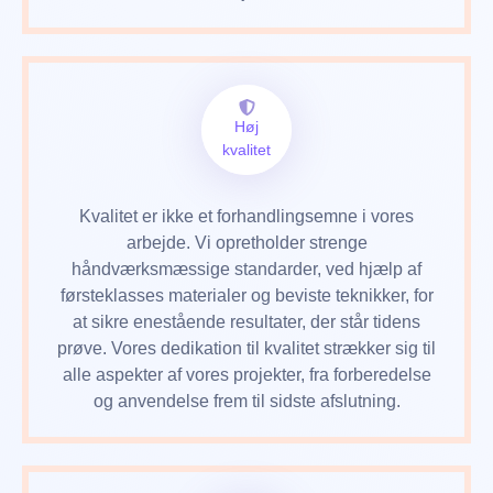
Høj
kvalitet
Kvalitet er ikke et forhandlingsemne i vores
arbejde. Vi opretholder strenge
håndværksmæssige standarder, ved hjælp af
førsteklasses materialer og beviste teknikker, for
at sikre enestående resultater, der står tidens
prøve. Vores dedikation til kvalitet strækker sig til
alle aspekter af vores projekter, fra forberedelse
og anvendelse frem til sidste afslutning.