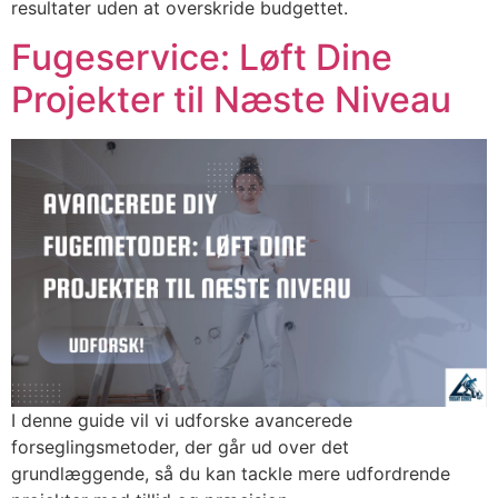
resultater uden at overskride budgettet.
Fugeservice: Løft Dine
Projekter til Næste Niveau
I denne guide vil vi udforske avancerede
forseglingsmetoder, der går ud over det
grundlæggende, så du kan tackle mere udfordrende