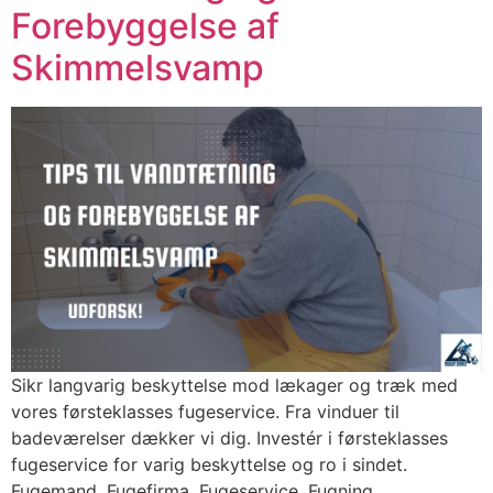
Forebyggelse af
Skimmelsvamp
Sikr langvarig beskyttelse mod lækager og træk med
vores førsteklasses fugeservice. Fra vinduer til
badeværelser dækker vi dig. Investér i førsteklasses
fugeservice for varig beskyttelse og ro i sindet.
Fugemand, Fugefirma, Fugeservice, Fugning.