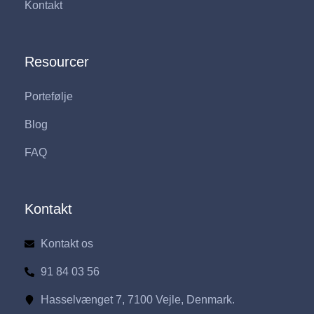
Kontakt
Resourcer
Portefølje
Blog
FAQ
Kontakt
Kontakt os
91 84 03 56
Hasselvænget 7, 7100 Vejle, Denmark.