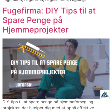
Fugefirma: DIY Tips til at
Spare Penge på
Hjemmeprojekter
DIY-tips til at spare penge på hjemmeforsegling
projekter, der hjælper dig med at opnå effektive