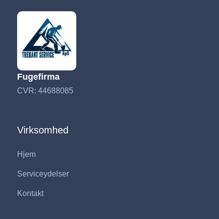
Fugefirma
CVR: 44688085
Virksomhed
Hjem
Serviceydelser
Kontakt